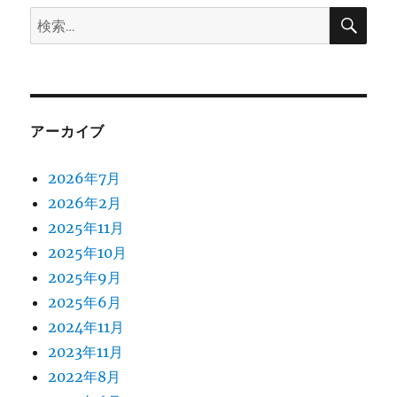
検
検
索
索:
アーカイブ
2026年7月
2026年2月
2025年11月
2025年10月
2025年9月
2025年6月
2024年11月
2023年11月
2022年8月