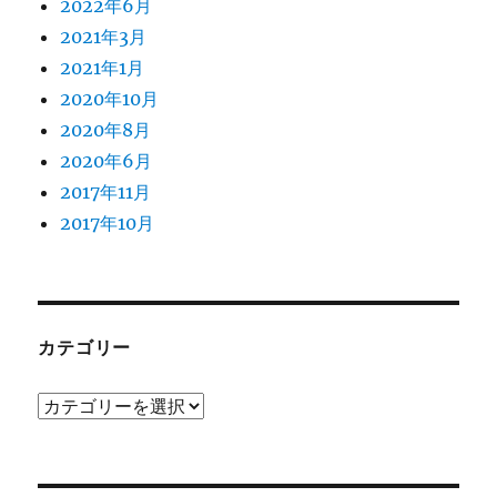
2022年6月
2021年3月
2021年1月
2020年10月
2020年8月
2020年6月
2017年11月
2017年10月
カテゴリー
カ
テ
ゴ