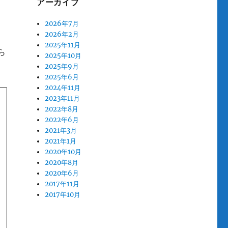
アーカイブ
2026年7月
2026年2月
2025年11月
ら
2025年10月
2025年9月
2025年6月
2024年11月
2023年11月
2022年8月
2022年6月
2021年3月
2021年1月
2020年10月
2020年8月
2020年6月
2017年11月
2017年10月