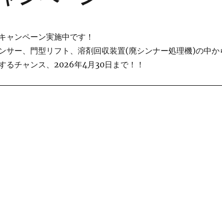
キャンペーン実施中です！
ンサー、門型リフト、溶剤回収装置(廃シンナー処理機)の中か
るチャンス、2026年4月30日まで！！