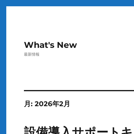
What's New
最新情報
月:
2026年2月
設備導入サポートキ