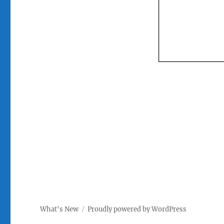
What's New
Proudly powered by WordPress