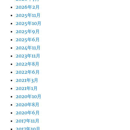
2026年2月
2025年11月
2025年10月
2025年9月
2025年6月
2024年11月
2023年11月
2022年8月
2022年6月
2021年3月
2021年1月
2020年10月
2020年8月
2020年6月
2017年11月
2017年10月