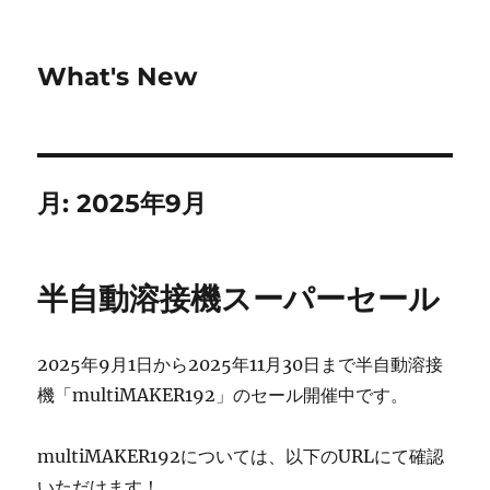
What's New
月:
2025年9月
半自動溶接機スーパーセール
2025年9月1日から2025年11月30日まで半自動溶接
機「multiMAKER192」のセール開催中です。
multiMAKER192については、以下のURLにて確認
いただけます！