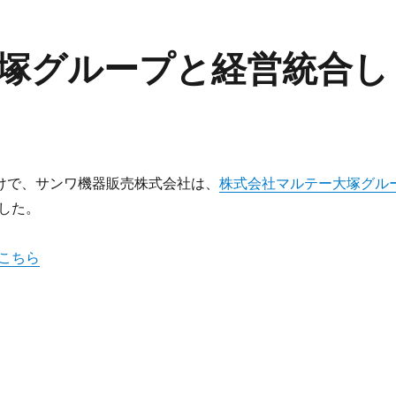
塚グループと経営統合し
付けで、サンワ機器販売株式会社は、
株式会社マルテー大塚グル
した。
こちら