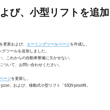
よび、小型リフトを追加
を更新および、
エーミングツールページ
を作成し、
ミングツールを追加しました。
伴い、これからの自動車整備に欠かせない、
について、お問い合わせください。
ページ
を更新し、
3210」および、移動式小型リフト「SXJS3010M」