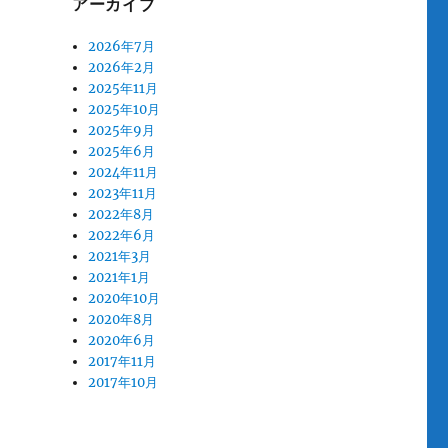
アーカイブ
2026年7月
2026年2月
2025年11月
2025年10月
2025年9月
2025年6月
2024年11月
2023年11月
2022年8月
2022年6月
2021年3月
2021年1月
2020年10月
2020年8月
2020年6月
2017年11月
2017年10月