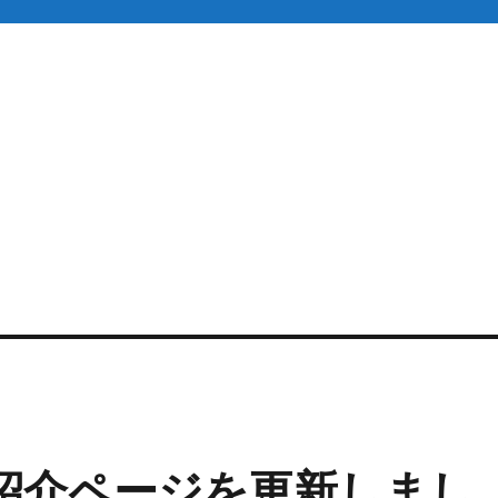
leの紹介ページを更新しまし