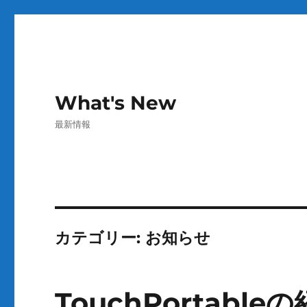
What's New
最新情報
カテゴリー:
お知らせ
TouchPortab