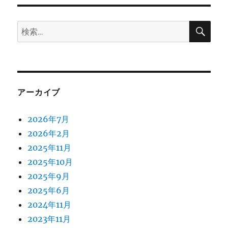
ン
検
検
索
索:
アーカイブ
2026年7月
2026年2月
2025年11月
2025年10月
2025年9月
2025年6月
2024年11月
2023年11月