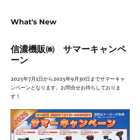
What's New
信濃機販㈱ サマーキャンペ
ーン
2025年7月1日から2025年9月30日までサマーキャ
ンペーンとなります。お問合せお待ちしておりま
す！