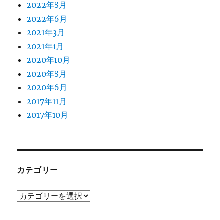
2022年8月
2022年6月
2021年3月
2021年1月
2020年10月
2020年8月
2020年6月
2017年11月
2017年10月
カテゴリー
カ
テ