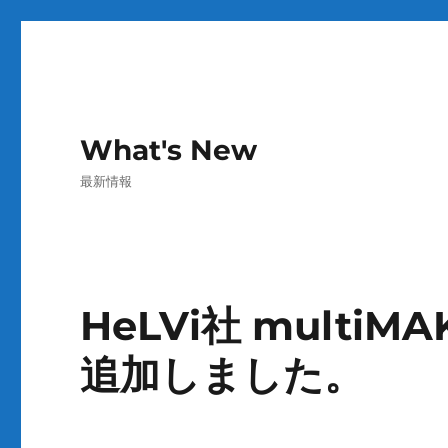
What's New
最新情報
HeLVi社 multi
追加しました。