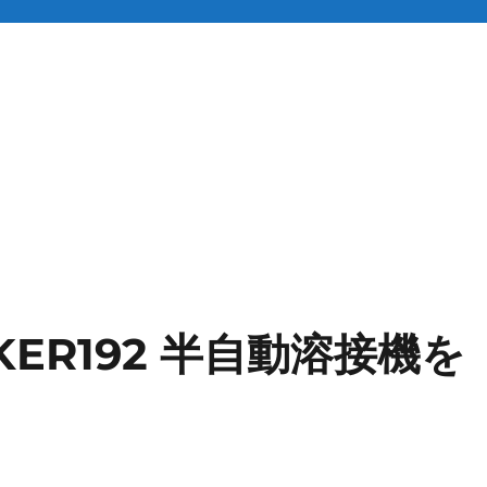
MAKER192 半自動溶接機を