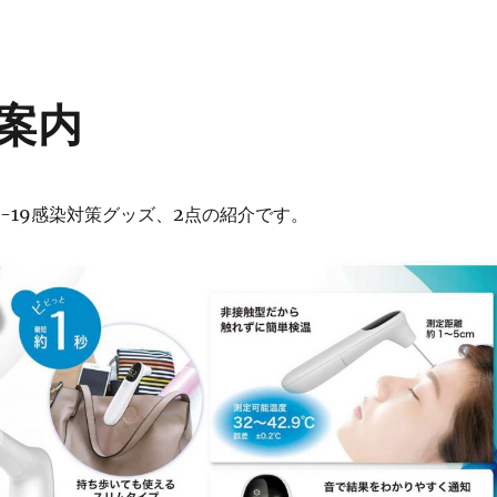
案内
D-19感染対策グッズ、2点の紹介です。