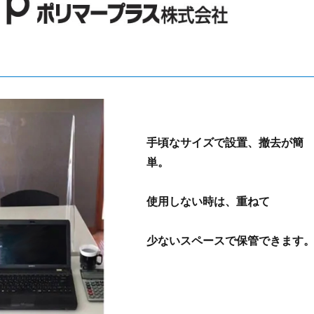
手頃なサイズで設置、撤去が簡
単。
使用しない時は、重ねて
少ないスペースで保管できます