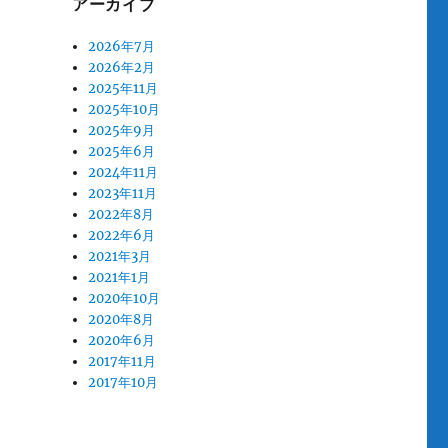
アーカイブ
2026年7月
2026年2月
2025年11月
2025年10月
2025年9月
2025年6月
2024年11月
2023年11月
2022年8月
2022年6月
2021年3月
2021年1月
2020年10月
2020年8月
2020年6月
2017年11月
2017年10月