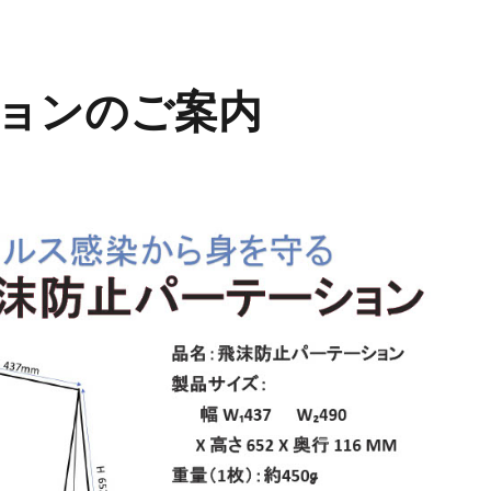
ョンのご案内